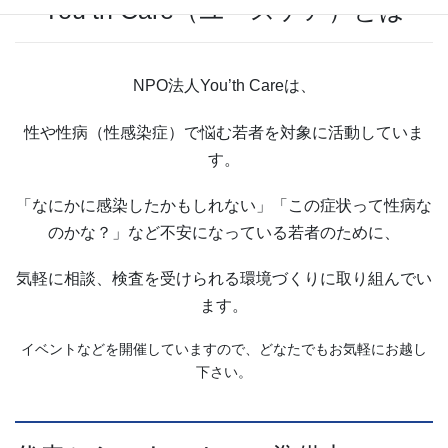
You’th Care（ユースケア）とは
NPO法人You’th Careは、
性や性病（性感染症）で悩む若者を対象に活動していま
す。
「なにかに感染したかもしれない」「この症状って性病な
のかな？」など不安になっている若者のために、
気軽に相談、検査を受けられる環境づくりに取り組んでい
ます。
イベントなどを開催していますので、どなたでもお気軽にお越し
下さい。