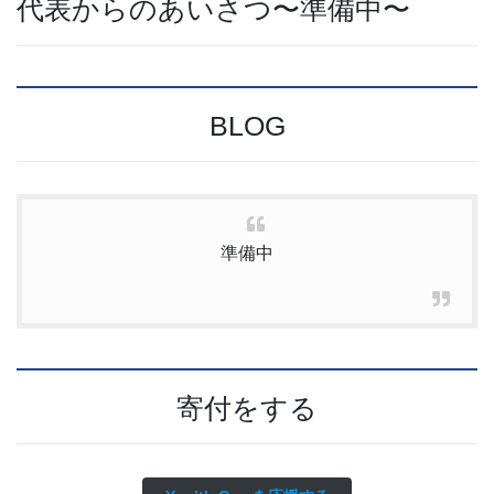
代表からのあいさつ〜準備中〜
BLOG
準備中
寄付をする